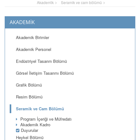
Akademi̇k
Seramik ve cam bölümü
AKADEMİK
Akademik Birimler
Akademik Personel
Endüstriyel Tasarım Bölümü
Görsel İletişim Tasarımı Bölümü
Grafik Bölümü
Resim Bölümü
Seramik ve Cam Bölümü
Program İçeriği ve Müfredatı
Akademik Kadro
Duyurular
Heykel Bölümü