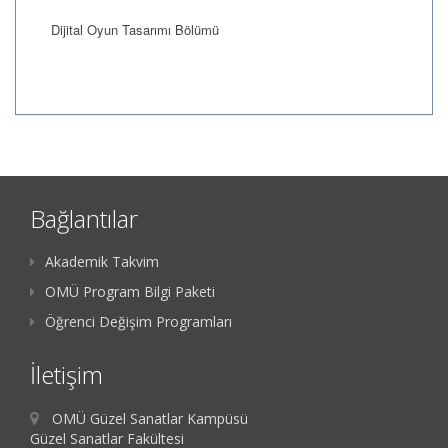
Dijital Oyun Tasarımı Bölümü
Bağlantılar
Akademik Takvim
OMÜ Program Bilgi Paketi
Öğrenci Değişim Programları
İletişim
OMÜ Güzel Sanatlar Kampüsü
Güzel Sanatlar Fakültesi