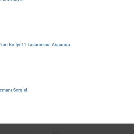
ın En İyi 11 Tasarımcısı Arasında
emanı Sergisi