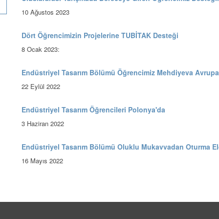
10 Ağustos 2023
Dört Öğrencimizin Projelerine TUBİTAK Desteği
8 Ocak 2023:
Endüstriyel Tasarım Bölümü Öğrencimiz Mehdiyeva Avrupa’n
22 Eylül 2022
Endüstriyel Tasarım Öğrencileri Polonya'da
3 Haziran 2022
Endüstriyel Tasarım Bölümü Oluklu Mukavvadan Oturma El
16 Mayıs 2022