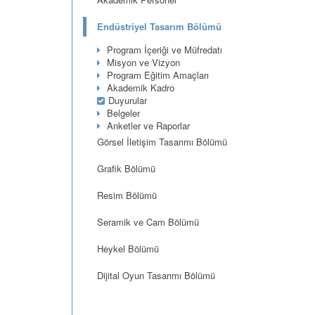
Endüstriyel Tasarım Bölümü
Program İçeriği ve Müfredatı
Misyon ve Vizyon
Program Eğitim Amaçları
Akademik Kadro
Duyurular
Belgeler
Anketler ve Raporlar
Görsel İletişim Tasarımı Bölümü
Grafik Bölümü
Resim Bölümü
Seramik ve Cam Bölümü
Heykel Bölümü
Dijital Oyun Tasarımı Bölümü