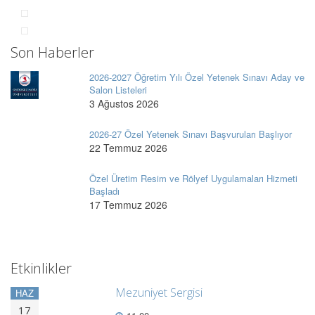
Son Haberler
2026-2027 Öğretim Yılı Özel Yetenek Sınavı Aday ve
Salon Listeleri
3 Ağustos 2026
2026-27 Özel Yetenek Sınavı Başvuruları Başlıyor
22 Temmuz 2026
Özel Üretim Resim ve Rölyef Uygulamaları Hizmeti
Başladı
17 Temmuz 2026
Etkinlikler
Mezuniyet Sergisi
HAZ
17