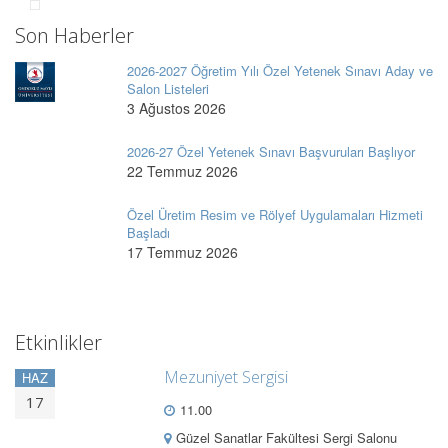
Son Haberler
2026-2027 Öğretim Yılı Özel Yetenek Sınavı Aday ve
Salon Listeleri
3 Ağustos 2026
2026-27 Özel Yetenek Sınavı Başvuruları Başlıyor
22 Temmuz 2026
Özel Üretim Resim ve Rölyef Uygulamaları Hizmeti
Başladı
17 Temmuz 2026
Etkinlikler
Mezuniyet Sergisi
HAZ
17
11.00
Güzel Sanatlar Fakültesi Sergi Salonu