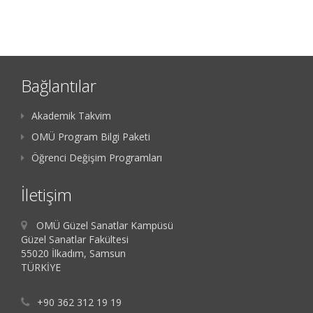
Bağlantılar
Akademik Takvim
OMÜ Program Bilgi Paketi
Öğrenci Değişim Programları
İletişim
OMÜ Güzel Sanatlar Kampüsü
Güzel Sanatlar Fakültesi
55020 İlkadım, Samsun
TÜRKİYE
+90 362 312 19 19