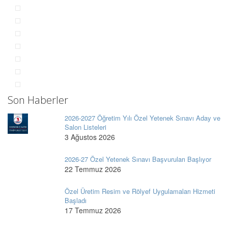
Son Haberler
2026-2027 Öğretim Yılı Özel Yetenek Sınavı Aday ve
Salon Listeleri
3 Ağustos 2026
2026-27 Özel Yetenek Sınavı Başvuruları Başlıyor
22 Temmuz 2026
Özel Üretim Resim ve Rölyef Uygulamaları Hizmeti
Başladı
17 Temmuz 2026