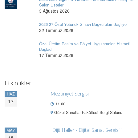
Salon Listeleri
3 Ağustos 2026
2026-27 Özel Yetenek Sınavı Başvuruları Başlıyor
22 Temmuz 2026
Özel Üretim Resim ve Rölyef Uygulamaları Hizmeti
Başladı
17 Temmuz 2026
Etkinlikler
Mezuniyet Sergisi
HAZ
17
11.00
Güzel Sanatlar Fakültesi Sergi Salonu
"Dijit Haller - Dijital Sanat Sergisi "
MAY
15