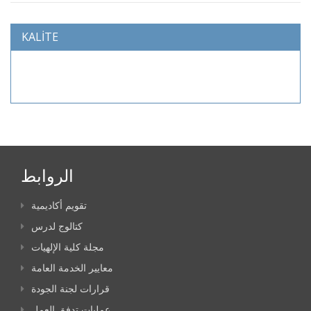
KALİTE
الروابط
تقويم أكاديمية
كتالوج لدرس
مجلة كلية الإلهيات
معايير الخدمة العامة
قرارات لجنة الجودة
عمليات تدفق العمل