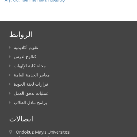
الروابط
تقويم أكاديمية
كتالوج لدرس
مجلة كلية الإلهيات
معايير الخدمة العامة
قرارات لجنة الجودة
عمليات تدفق العمل
برامج تبادل الطلاب
اتصالات
Ondokuz Mayıs Üniversitesi